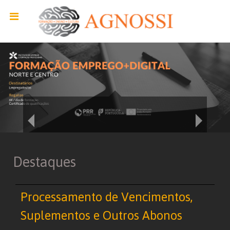
Destaques
Processamento de Vencimentos,
Suplementos e Outros Abonos