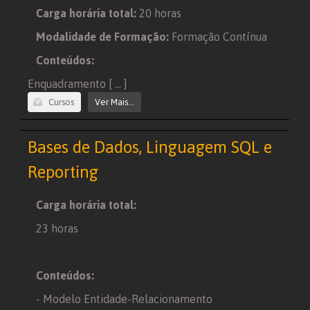
Carga horária total:
20 horas
Modalidade de Formação:
Formação Contínua
Conteúdos:
Enquadramento [ ... ]
Cursos
Ver Mais...
Bases de Dados, Linguagem SQL e
Reporting
Carga horária total:
23 horas
Conteúdos:
- Modelo Entidade-Relacionamento