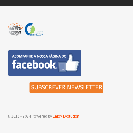
© 2016 - 2024 Powered by
Enjoy Evolution