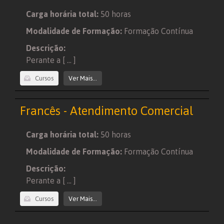
Carga horária total:
50 horas
Modalidade de Formação:
Formação Contínua
Descrição:
Perante a [ ... ]
Cursos
Ver Mais...
Francês - Atendimento Comercial
Carga horária total:
50 horas
Modalidade de Formação:
Formação Contínua
Descrição:
Perante a [ ... ]
Cursos
Ver Mais...