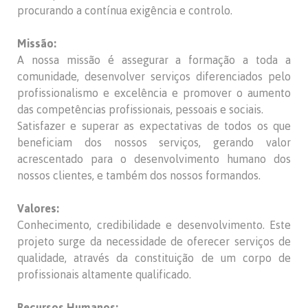
procurando a contínua exigência e controlo.
Missão:
A nossa missão é assegurar a formação a toda a
comunidade, desenvolver serviços diferenciados pelo
profissionalismo e excelência e promover o aumento
das competências profissionais, pessoais e sociais.
Satisfazer e superar as expectativas de todos os que
beneficiam dos nossos serviços, gerando valor
acrescentado para o desenvolvimento humano dos
nossos clientes, e também dos nossos formandos.
Valores:
Conhecimento, credibilidade e desenvolvimento. Este
projeto surge da necessidade de oferecer serviços de
qualidade, através da constituição de um corpo de
profissionais altamente qualificado.
Recursos Humanos: