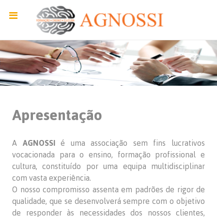
Apresentação
A
AGNOSSI
é uma associação sem fins lucrativos
vocacionada para o ensino, formação profissional e
cultura, constituído por uma equipa multidisciplinar
com vasta experiência.
O nosso compromisso assenta em padrões de rigor de
qualidade, que se desenvolverá sempre com o objetivo
de responder às necessidades dos nossos clientes,