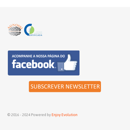
© 2016 - 2024 Powered by
Enjoy Evolution