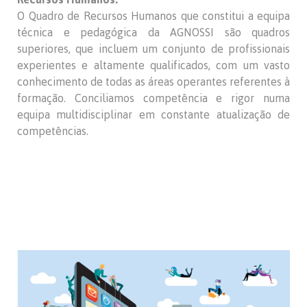
O Quadro de Recursos Humanos que constitui a equipa
técnica e pedagógica da AGNOSSI são quadros
superiores, que incluem um conjunto de profissionais
experientes e altamente qualificados, com um vasto
conhecimento de todas as áreas operantes referentes à
formação. Conciliamos competência e rigor numa
equipa multidisciplinar em constante atualização de
competências.