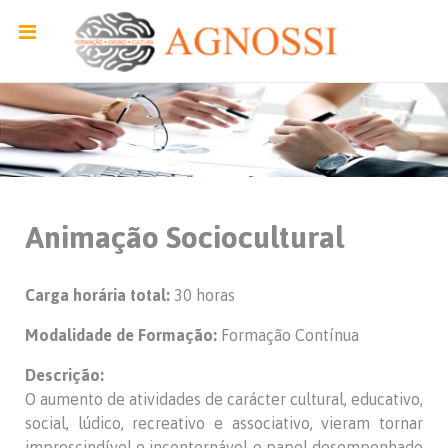
Animação Sociocultural
Carga horária total:
30 horas
Modalidade de Formação:
Formação Contínua
Descrição:
O aumento de atividades de carácter cultural, educativo,
social, lúdico, recreativo e associativo, vieram tornar
imprescindível e incontornável o papel desempenhado