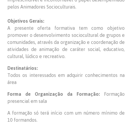
pelos Animadores Socioculturais.
Objetivos Gerais:
A presente oferta formativa tem como objetivo
promover o desenvolvimento sociocultural de grupos e
comunidades, através da organização e coordenação de
atividades de animação de caráter social, educativo,
cultural, lúdico e recreativo.
Destinatários:
Todos os interessados em adquirir conhecimentos na
área
Forma de Organização da Formação:
Formação
presencial em sala
A formação só terá início com um número mínimo de
10 formandos.