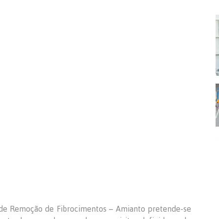
de Remoção de Fibrocimentos – Amianto pretende-se