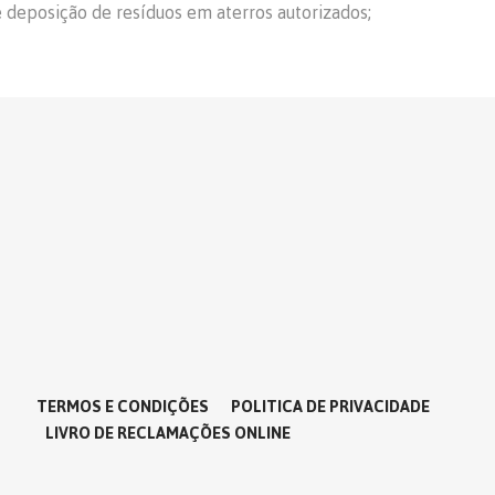
 deposição de resíduos em aterros autorizados;
TERMOS E CONDIÇÕES
POLITICA DE PRIVACIDADE
LIVRO DE RECLAMAÇÕES ONLINE