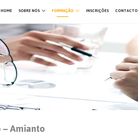
HOME
SOBRE NÓS
FORMAÇÃO
INSCRIÇÕES
CONTACTO
 – Amianto