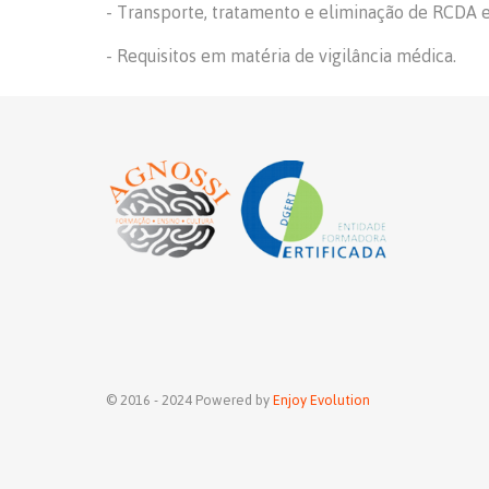
- Transporte, tratamento e eliminação de RCDA e
- Requisitos em matéria de vigilância médica.
© 2016 - 2024 Powered by
Enjoy Evolution