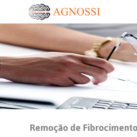
Remoção de Fibrocimento