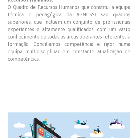
O Quadro de Recursos Humanos que constitui a equipa
técnica e pedagógica da AGNOSSI são quadros
superiores, que incluem um conjunto de profissionais
experientes e altamente qualificados, com um vasto
conhecimento de todas as áreas operantes referentes à
formação. Conciliamos competência e rigor numa
equipa multidisciplinar em constante atualização de
competências.