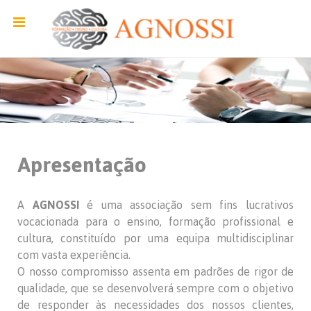
Apresentação
A
AGNOSSI
é uma associação sem fins lucrativos
vocacionada para o ensino, formação profissional e
cultura, constituído por uma equipa multidisciplinar
com vasta experiência.
O nosso compromisso assenta em padrões de rigor de
qualidade, que se desenvolverá sempre com o objetivo
de responder às necessidades dos nossos clientes,