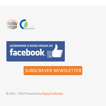
© 2016 - 2024 Powered by
Enjoy Evolution