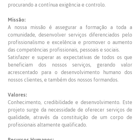
procurando a contínua exigência e controlo.
Missão:
A nossa missão é assegurar a formação a toda a
comunidade, desenvolver serviços diferenciados pelo
profissionalismo e excelência e promover o aumento
das competências profissionais, pessoais e sociais.
Satisfazer e superar as expectativas de todos os que
beneficiam dos nossos serviços, gerando valor
acrescentado para o desenvolvimento humano dos
nossos clientes, e também dos nossos formandos.
Valores:
Conhecimento, credibilidade e desenvolvimento. Este
projeto surge da necessidade de oferecer serviços de
qualidade, através da constituição de um corpo de
profissionais altamente qualificado.
Recursos Humanos: