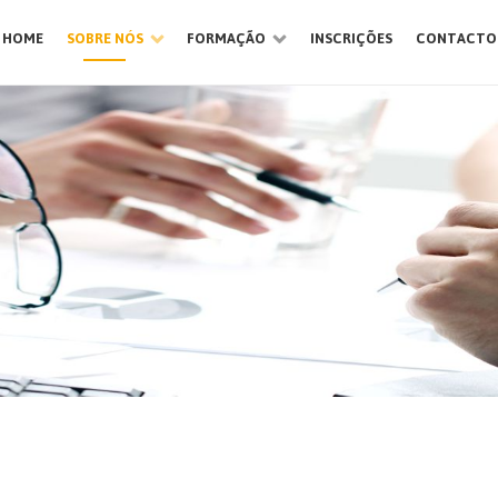
HOME
SOBRE NÓS
FORMAÇÃO
INSCRIÇÕES
CONTACTO