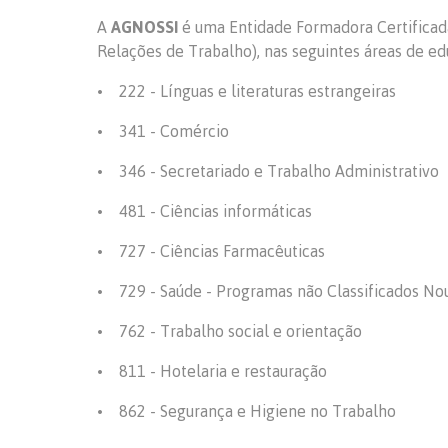
A
AGNOSSI
é uma Entidade Formadora Certificad
Relações de Trabalho), nas seguintes áreas de e
• 222 - Línguas e literaturas estrangeiras
• 341 - Comércio
• 346 - Secretariado e Trabalho Administrativo
• 481 - Ciências informáticas
• 727 - Ciências Farmacêuticas
• 729 - Saúde - Programas não Classificados No
• 762 - Trabalho social e orientação
• 811 - Hotelaria e restauração
• 862 - Segurança e Higiene no Trabalho