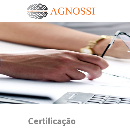
Certificação