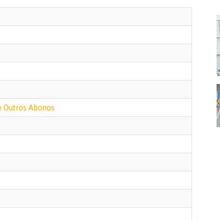
 Outros Abonos