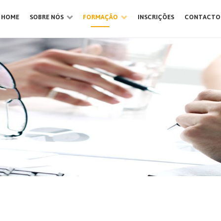
HOME
SOBRE NÓS
FORMAÇÃO
INSCRIÇÕES
CONTACTO