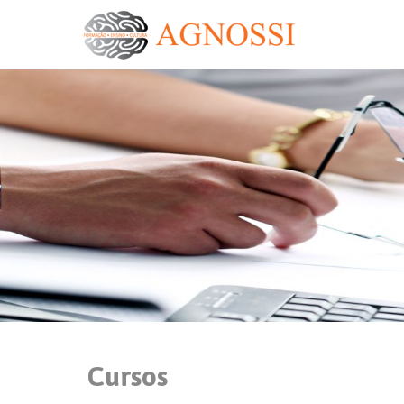
Cursos