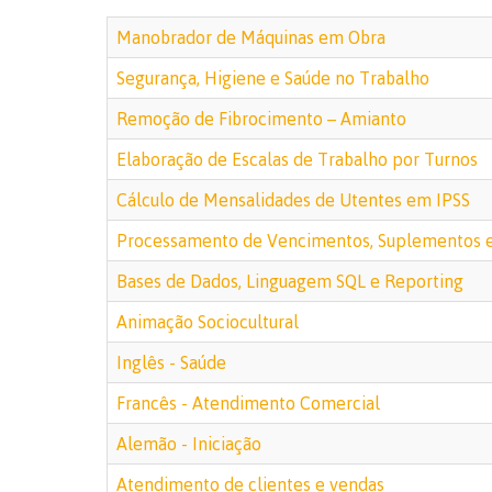
Manobrador de Máquinas em Obra
Segurança, Higiene e Saúde no Trabalho
Remoção de Fibrocimento – Amianto
Elaboração de Escalas de Trabalho por Turnos
Cálculo de Mensalidades de Utentes em IPSS
Processamento de Vencimentos, Suplementos e
Bases de Dados, Linguagem SQL e Reporting
Animação Sociocultural
Inglês - Saúde
Francês - Atendimento Comercial
Alemão - Iniciação
Atendimento de clientes e vendas