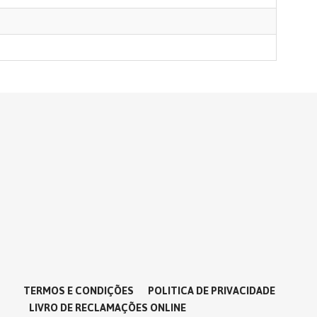
TERMOS E CONDIÇÕES
POLITICA DE PRIVACIDADE
LIVRO DE RECLAMAÇÕES ONLINE