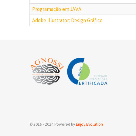
Programação em JAVA
Adobe Illustrator: Design Gráfico
© 2016 - 2024 Powered by
Enjoy Evolution